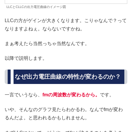
LLCとCLLCの出力電圧曲線のイメージ図
LLCの方がゲインが大きくなります。こりゃなんで？って
なりますよねぇ。ならないですかね。
まぁ考えたら当然っちゃ当然なんです。
以降で説明します。
なぜ出力電圧曲線の特性が変わるのか？
一言でいうなら、
fmの周波数が変わるから。
です。
いや、そんなのグラフ見たらわかるわ。なんでfmが変わ
るんだよ。と思われるかもしれません。