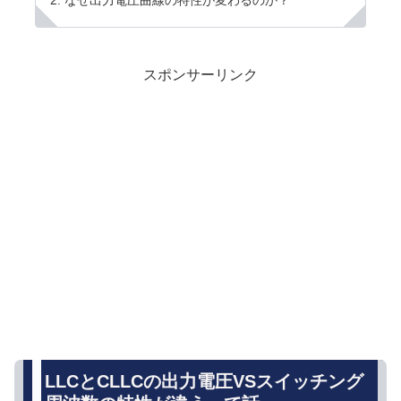
スポンサーリンク
LLCとCLLCの出力電圧VSスイッチング