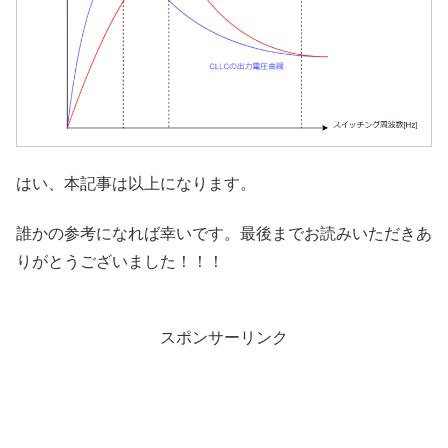
はい、本記事は以上になります。
誰かの参考になれば幸いです。最後までお読みいただきあ
りがとうございました！！！
スポンサーリンク