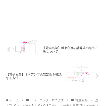
【電磁気学】磁束密度の計算式の導出方
法について
【電子回路】オペアンプの安定性を確認
する方法
ホーム
パワーエレクトロニクス
電源回路
【CLLCコンバータ】LLCとCLLCでは、なぜ出力電圧VSスイッチン