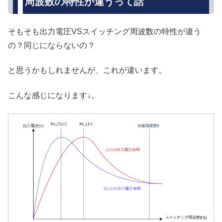
周波数の特性が違うって話
そもそも出力電圧VSスイッチング周波数の特性が違う
の？同じにならないの？
と思うかもしれませんが、これが違います。
こんな感じになります↓。