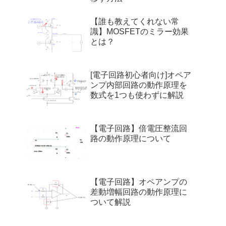
【誰も教えてくれない常
識】MOSFETのミラー効果
とは？
[電子回路初心者向け]オペア
ンプ内部回路の動作原理を
数式を1つも使わずに解説
【電子回路】倍電圧整流回
路の動作原理について
【電子回路】オペアンプの
差動増幅回路の動作原理に
ついて解説