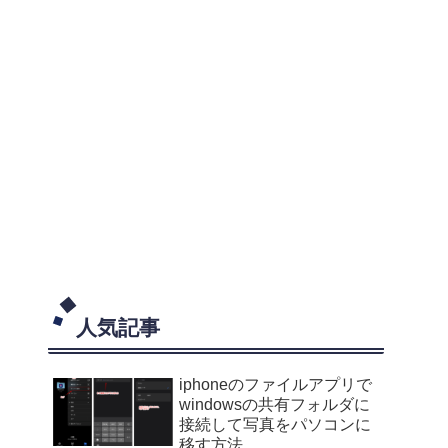
人気記事
iphoneのファイルアプリで
windowsの共有フォルダに
接続して写真をパソコンに
移す方法