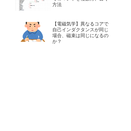
方法
【電磁気学】異なるコアで
自己インダクタンスが同じ
場合、磁束は同じになるの
か？