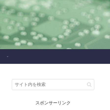
スポンサーリンク