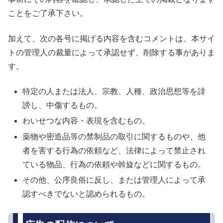
ことをご了承下さい。
加えて、次の各号に掲げる内容を含むコメントは、本サイ
トの管理人の裁量によって承認せず、削除する事がありま
す。
特定の人または法人、宗教、人種、政治思想等を誹
謗し、中傷するもの。
わいせつな内容・表現を含むもの。
薬物や密造品等の禁制品の取引に関するものや、他
者を害する行為の依頼など、法律によって禁止され
ている物品、行為の依頼や斡旋などに関するもの。
その他、公序良俗に反し、または管理人によって承
認すべきでないと認められるもの。