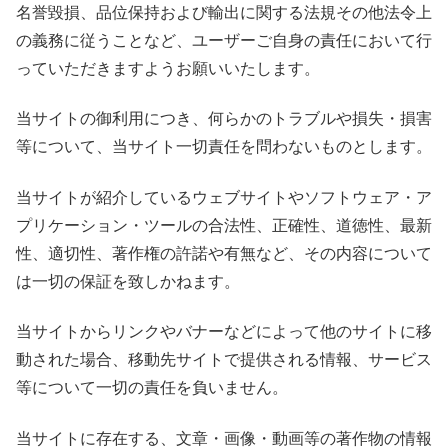
名誉毀損、品位保持および輸出に関する法規その他法令上
の義務に従うことなど、ユーザーご自身の責任において行
っていただきますようお願いいたします。
当サイトの御利用につき、何らかのトラブルや損失・損害
等について、当サイト一切責任を問わないものとします。
当サイトが紹介しているウェブサイトやソフトウェア・ア
プリケーション・ツールの合法性、正確性、道徳性、最新
性、適切性、著作権の許諾や有無など、その内容について
は一切の保証を致しかねます。
当サイトからリンクやバナーなどによって他のサイトに移
動された場合、移動先サイトで提供される情報、サービス
等について一切の責任を負いません。
当サイトに存在する、文章・画像・動画等の著作物の情報