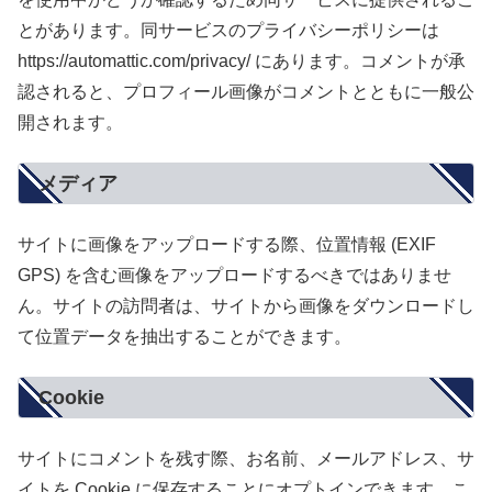
とがあります。同サービスのプライバシーポリシーは
https://automattic.com/privacy/ にあります。コメントが承
認されると、プロフィール画像がコメントとともに一般公
開されます。
メディア
サイトに画像をアップロードする際、位置情報 (EXIF
GPS) を含む画像をアップロードするべきではありませ
ん。サイトの訪問者は、サイトから画像をダウンロードし
て位置データを抽出することができます。
Cookie
サイトにコメントを残す際、お名前、メールアドレス、サ
イトを Cookie に保存することにオプトインできます。こ