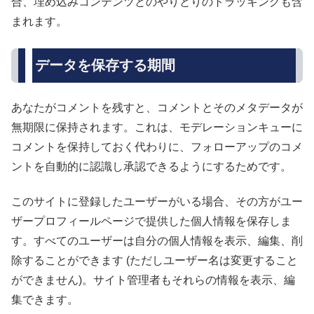
合、埋め込みコンテンツとのやりとりのトラッキングも含
まれます。
データを保存する期間
あなたがコメントを残すと、コメントとそのメタデータが
無期限に保持されます。これは、モデレーションキューに
コメントを保持しておく代わりに、フォローアップのコメ
ントを自動的に認識し承認できるようにするためです。
このサイトに登録したユーザーがいる場合、その方がユー
ザープロフィールページで提供した個人情報を保存しま
す。すべてのユーザーは自分の個人情報を表示、編集、削
除することができます (ただしユーザー名は変更すること
ができません)。サイト管理者もそれらの情報を表示、編
集できます。