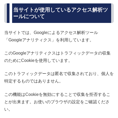
当サイトが使用しているアクセス解析ツ
ールについて
当サイトでは、Googleによるアクセス解析ツール
「Googleアナリティクス」を利用しています。
このGoogleアナリティクスはトラフィックデータの収集
のためにCookieを使用しています。
このトラフィックデータは匿名で収集されており、個人を
特定するものではありません。
この機能はCookieを無効にすることで収集を拒否するこ
とが出来ます。お使いのブラウザの設定をご確認くださ
い。