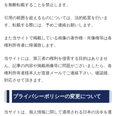
を無断転載することを禁止します。
引用の範囲を超えるものについては、法的処置を行いま
す。転載する際には、予めご連絡お願いします。
また当サイトで掲載している画像の著作権・肖像権等は各
権利所有者に帰属致します。
当サイトには、第三者の権利を侵害する目的はありませ
ん。記事の内容や掲載画像等に問題がございましたら、各
権利所有者様本人が直接メールでご連絡下さい。確認後、
対応させて頂きます。
プライバシーポリシーの変更について
当サイトは、個人情報に関して適用される日本の法令を遵