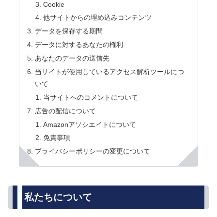
Cookie
他サイトからの埋め込みコンテンツ
データを保存する期間
データに対するあなたの権利
あなたのデータの送信先
当サイトが使用しているアクセス解析ツールにつ
いて
当サイトへのコメントについて
広告の配信について
Amazonアソシエイトについて
免責事項
プライバシーポリシーの変更について
私たちについて