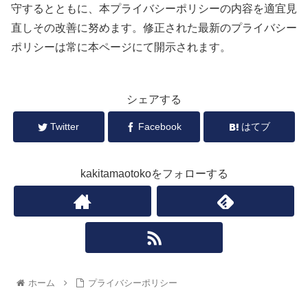
守するとともに、本プライバシーポリシーの内容を適宜見
直しその改善に努めます。修正された最新のプライバシー
ポリシーは常に本ページにて開示されます。
シェアする
Twitter
Facebook
はてブ
kakitamaotokoをフォローする
ホーム
プライバシーポリシー