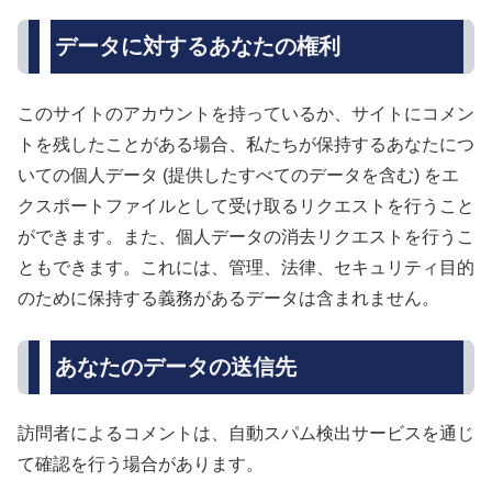
データに対するあなたの権利
このサイトのアカウントを持っているか、サイトにコメン
トを残したことがある場合、私たちが保持するあなたにつ
いての個人データ (提供したすべてのデータを含む) をエ
クスポートファイルとして受け取るリクエストを行うこと
ができます。また、個人データの消去リクエストを行うこ
ともできます。これには、管理、法律、セキュリティ目的
のために保持する義務があるデータは含まれません。
あなたのデータの送信先
訪問者によるコメントは、自動スパム検出サービスを通じ
て確認を行う場合があります。