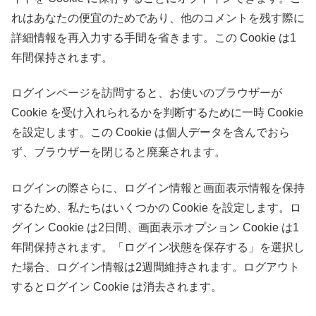
れはあなたの便宜のためであり、他のコメントを残す際に
詳細情報を再入力する手間を省きます。この Cookie は1
年間保持されます。
ログインページを訪問すると、お使いのブラウザーが
Cookie を受け入れられるかを判断するために一時 Cookie
を設定します。この Cookie は個人データを含んでおら
ず、ブラウザーを閉じると廃棄されます。
ログインの際さらに、ログイン情報と画面表示情報を保持
するため、私たちはいくつかの Cookie を設定します。ロ
グイン Cookie は2日間、画面表示オプション Cookie は1
年間保持されます。「ログイン状態を保存する」を選択し
た場合、ログイン情報は2週間維持されます。ログアウト
するとログイン Cookie は消去されます。