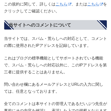
この規約に関して、詳しくは
こちら
、または
こちら
を
クリックしてご確認ください。
当サイトへのコメントについて
当サイトでは、スパム・荒らしへの対応として、コメント
の際に使用されたIPアドレスを記録しています。
これはブログの標準機能としてサポートされている機能
で、スパム・荒らしへの対応以外に、このIPアドレスを第
三者に提供することはありません。
問い合わせ欄にあるメールアドレスとURLの入力に関し
ては、任意となっております。
全てのコメントは本サイトの管理人であるだいぶつ先生が
事前にその内容を確認し、承認した上での掲載となります