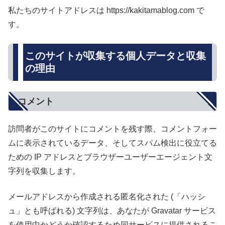
私たちのサイトアドレスは https://kakitamablog.com で
す。
このサイトが収集する個人データと収集
の理由
コメント
訪問者がこのサイトにコメントを残す際、コメントフォー
ムに表示されているデータ、そしてスパム検出に役立てる
ための IP アドレスとブラウザーユーザーエージェント文
字列を収集します。
メールアドレスから作成される匿名化された (「ハッシ
ュ」とも呼ばれる) 文字列は、あなたが Gravatar サービス
を使用中かどうか確認するため同サービスに提供されるこ