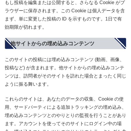
もし投稿を編集または公開すると、さらなる Cookie がブ
ラウザーに保存されます。この Cookie は個人データを含
まず、単に変更した投稿の ID を示すものです。1日で有
効期限が切れます。
他サイトからの埋め込みコンテンツ
このサイトの投稿には埋め込みコンテンツ (動画、画像、
投稿など) が含まれます。他サイトからの埋め込みコンテ
ンツは、訪問者がそのサイトを訪れた場合とまったく同じ
ように振る舞います。
これらのサイトは、あなたのデータの収集、Cookie の使
用、サードパーティによる追加トラッキングの埋め込み、
埋め込みコンテンツとのやりとりの監視を行うことがあり
ます。アカウントを使ってそのサイトにログイン中の場