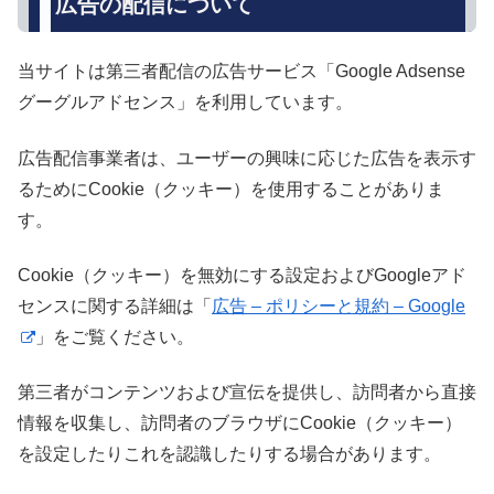
広告の配信について
当サイトは第三者配信の広告サービス「Google Adsense
グーグルアドセンス」を利用しています。
広告配信事業者は、ユーザーの興味に応じた広告を表示す
るためにCookie（クッキー）を使用することがありま
す。
Cookie（クッキー）を無効にする設定およびGoogleアド
センスに関する詳細は「
広告 – ポリシーと規約 – Google
」をご覧ください。
第三者がコンテンツおよび宣伝を提供し、訪問者から直接
情報を収集し、訪問者のブラウザにCookie（クッキー）
を設定したりこれを認識したりする場合があります。