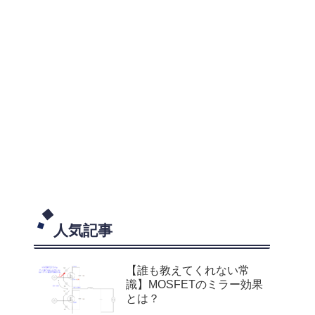
人気記事
【誰も教えてくれない常
識】MOSFETのミラー効果
とは？