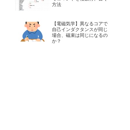
方法
【電磁気学】異なるコアで
自己インダクタンスが同じ
場合、磁束は同じになるの
か？