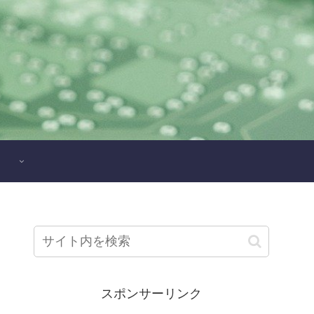
スポンサーリンク