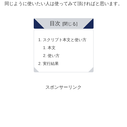
同じように使いたい人は使ってみて頂ければと思います。
目次
スクリプト本文と使い方
本文
使い方
実行結果
スポンサーリンク