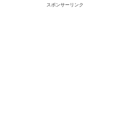
スポンサーリンク