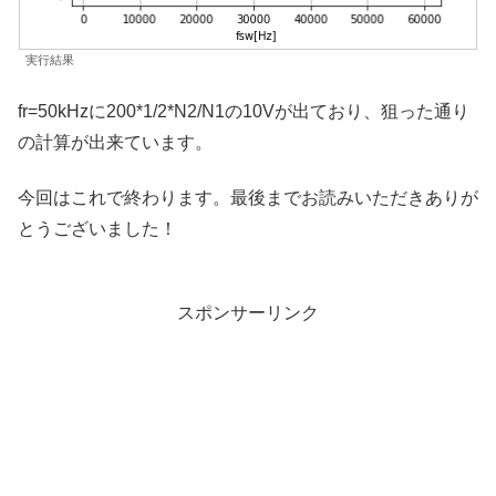
実行結果
fr=50kHzに200*1/2*N2/N1の10Vが出ており、狙った通り
の計算が出来ています。
今回はこれで終わります。最後までお読みいただきありが
とうございました！
スポンサーリンク