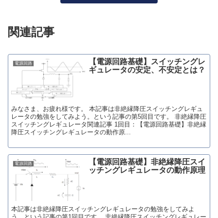
関連記事
【電源回路基礎】スイッチングレ
電源回路
ギュレータの安定、不安定とは？
みなさま、お疲れ様です。 本記事は非絶縁降圧スイッチングレギュ
レータの勉強をしてみよう。という記事の第5回目です。 非絶縁降圧
スイッチングレギュレータ関連記事 1回目：【電源回路基礎】非絶縁
降圧スイッチングレギュレータの動作原...
【電源回路基礎】非絶縁降圧スイ
電源回路
ッチングレギュレータの動作原理
本記事は非絶縁降圧スイッチングレギュレータの勉強をしてみよ
う。という記事の第1回目です。 非絶縁降圧スイッチングレギュレー