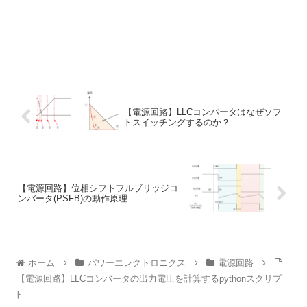
【電源回路】LLCコンバータはなぜソフ
トスイッチングするのか？
【電源回路】位相シフトフルブリッジコ
ンバータ(PSFB)の動作原理
ホーム
パワーエレクトロニクス
電源回路
【電源回路】LLCコンバータの出力電圧を計算するpythonスクリプ
ト