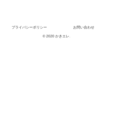
プライバシーポリシー
お問い合わせ
© 2020 かきエレ.