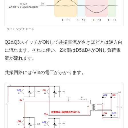
タイミングチャート
Q2&Q3スイッチがONして共振電流がさきほどとは逆方向
に流れます。それに伴い、2次側はD5&D4がONし負荷電
流が流れます。
共振回路には-Vinの電圧がかかります。