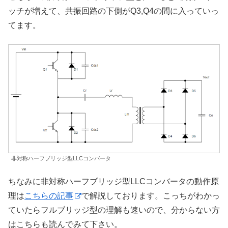
ッチが増えて、共振回路の下側がQ3,Q4の間に入っていっ
てます。
非対称ハーフブリッジ型LLCコンバータ
ちなみに非対称ハーフブリッジ型LLCコンバータの動作原
理は
こちらの記事
で解説しております。こっちがわかっ
ていたらフルブリッジ型の理解も速いので、分からない方
はこちらも読んでみて下さい。