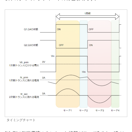
タイミングチャート