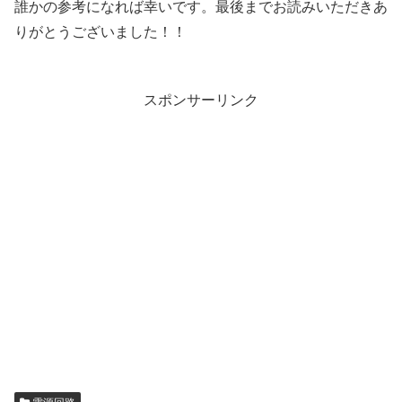
誰かの参考になれば幸いです。最後までお読みいただきあ
りがとうございました！！
スポンサーリンク