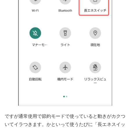
ですが通常使用で節約モードで使っていると動きがカクつ
いてイラつきます。かといって使うたびに「長エネスイッ