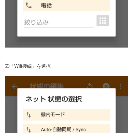
②「Wifi接続」を選択