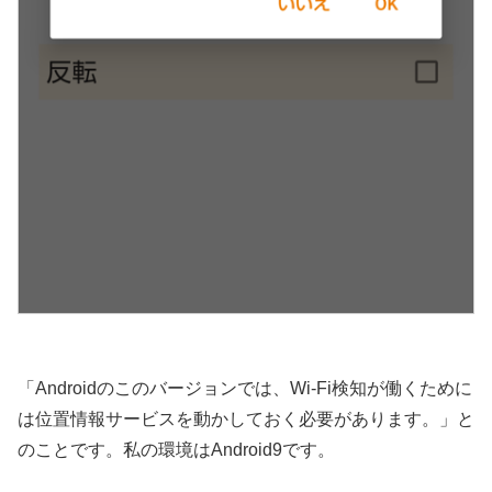
「Androidのこのバージョンでは、Wi-Fi検知が働くために
は位置情報サービスを動かしておく必要があります。」と
のことです。私の環境はAndroid9です。