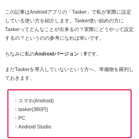
この記事はAndroidアプリの「Tasker」で私が実際に設定
している使い方を紹介します。Tasker使い始めの方に
Taskerってどんなことが出来るの？実際にどうやって設定
するの？というのの参考になれば幸いです。
ちなみに私の
Androidバージョン：9
です。
まだTaskerを導入していないという方へ、準備物を羅列し
ておきます。
・スマホ(Android)
・tasker(380円)
・PC
・Android Studio