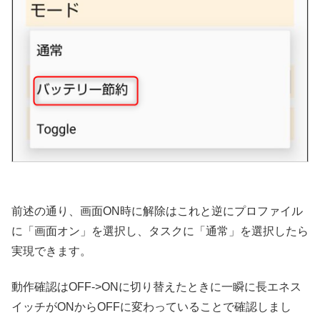
前述の通り、画面ON時に解除はこれと逆にプロファイル
に「画面オン」を選択し、タスクに「通常」を選択したら
実現できます。
動作確認はOFF->ONに切り替えたときに一瞬に長エネス
イッチがONからOFFに変わっていることで確認しまし