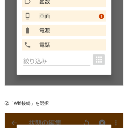
②「Wifi接続」を選択