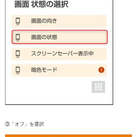
③「オフ」を選択