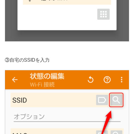
③自宅のSSIDを入力