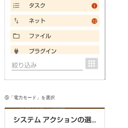
⑤「電力モード」を選択