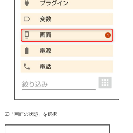
②「画面の状態」を選択