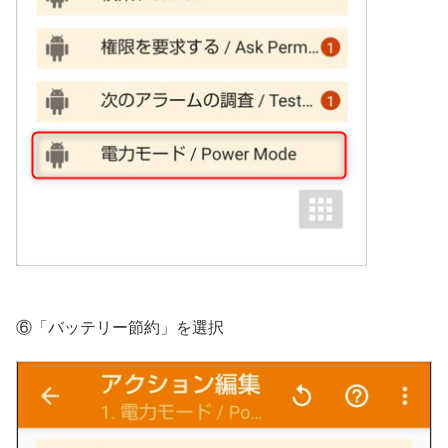
⑥「バッテリー節約」を選択