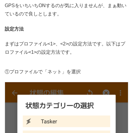
GPSをいちいちONするのが気に入りませんが、まぁ動い
ているので良しとします。
設定方法
まずはプロファイル<1>、<2>の設定方法です。以下はプ
ロファイル<1>の設定方法です。
①プロファイルで「ネット」を選択