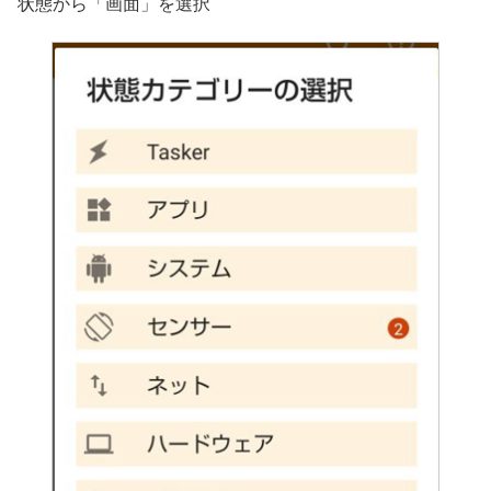
状態から「画面」を選択