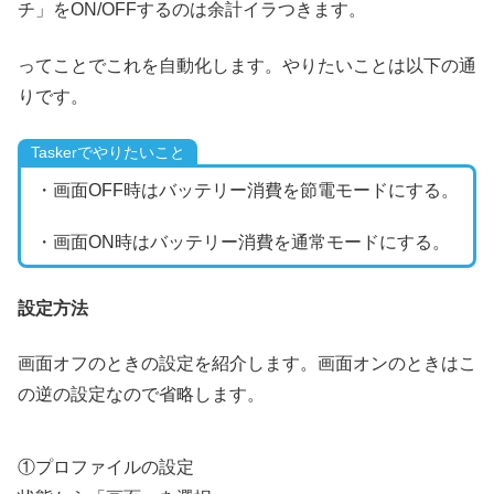
チ」をON/OFFするのは余計イラつきます。
ってことでこれを自動化します。やりたいことは以下の通
りです。
Taskerでやりたいこと
・画面OFF時はバッテリー消費を節電モードにする。
・画面ON時はバッテリー消費を通常モードにする。
設定方法
画面オフのときの設定を紹介します。画面オンのときはこ
の逆の設定なので省略します。
①プロファイルの設定