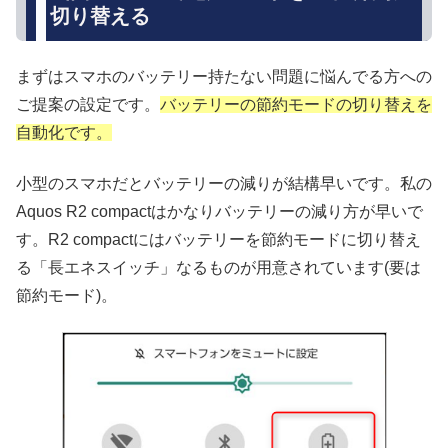
切り替える
まずはスマホのバッテリー持たない問題に悩んでる方への
ご提案の設定です。
バッテリーの節約モードの切り替えを
自動化です。
小型のスマホだとバッテリーの減りが結構早いです。私の
Aquos R2 compactはかなりバッテリーの減り方が早いで
す。R2 compactにはバッテリーを節約モードに切り替え
る「長エネスイッチ」なるものが用意されています(要は
節約モード)。