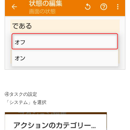
④タスクの設定
「システム」を選択