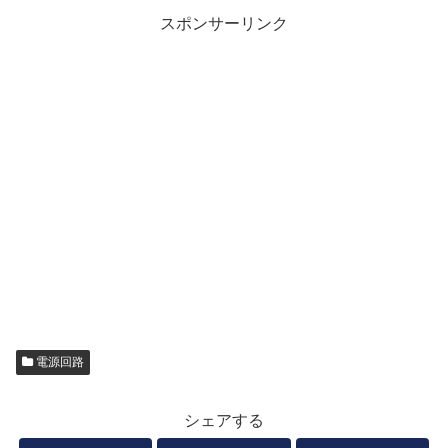
スポンサーリンク
電源回路
シェアする