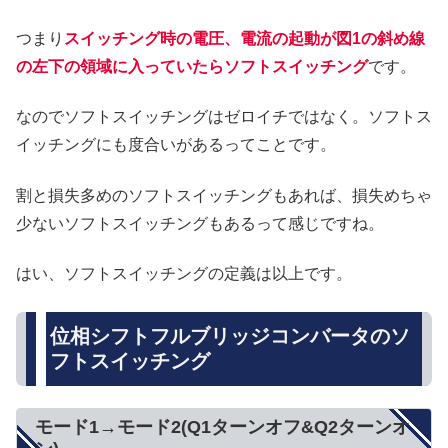
つまり
スイッチング時の電圧、電流の起動が図1の斜め線
の左下の領域に入っていたらソフトスイッチング
です。
なのでソフトスイッチングはゼロイチではなく。ソフトス
イッチングにも度合いがあるってことです。
割と損失多めのソフトスイッチングもあれば、損失めちゃ
少ないソフトスイッチングもあるって感じですね。
はい、ソフトスイッチングの定義は以上です。
位相シフトフルブリッジコンバータのソ
フトスイッチング
モード1→モード2(Q1ターンオフ&Q2ターンオ