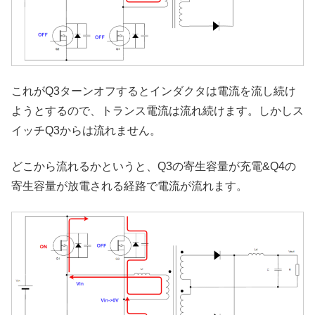
これがQ3ターンオフするとインダクタは電流を流し続け
ようとするので、トランス電流は流れ続けます。しかしス
イッチQ3からは流れません。
どこから流れるかというと、Q3の寄生容量が充電&Q4の
寄生容量が放電される経路で電流が流れます。