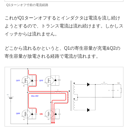
Q1ターンオフ寸前の電流経路
これがQ1ターンオフするとインダクタは電流を流し続け
ようとするので、トランス電流は流れ続けます。しかしス
イッチからは流れません。
どこから流れるかというと、Q1の寄生容量が充電&Q2の
寄生容量が放電される経路で電流が流れます。