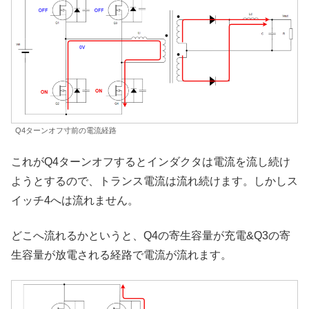
Q4ターンオフ寸前の電流経路
これがQ4ターンオフするとインダクタは電流を流し続け
ようとするので、トランス電流は流れ続けます。しかしス
イッチ4へは流れません。
どこへ流れるかというと、Q4の寄生容量が充電&Q3の寄
生容量が放電される経路で電流が流れます。