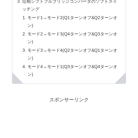
位相シフトフルブリッジコンバータのソフトスイ
ッチング
モード1→モード2(Q1ターンオフ&Q2ターンオ
ン)
モード2→モード3(Q4ターンオフ&Q3ターンオ
ン)
モード3→モード4(Q2ターンオフ&Q1ターンオ
ン)
モード4→モード1(Q3ターンオフ&Q4ターンオ
ン)
スポンサーリンク