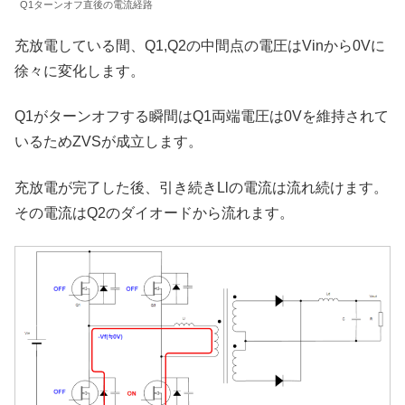
Q1ターンオフ直後の電流経路
充放電している間、Q1,Q2の中間点の電圧はVinから0Vに
徐々に変化します。
Q1がターンオフする瞬間はQ1両端電圧は0Vを維持されて
いるためZVSが成立します。
充放電が完了した後、引き続きLlの電流は流れ続けます。
その電流はQ2のダイオードから流れます。