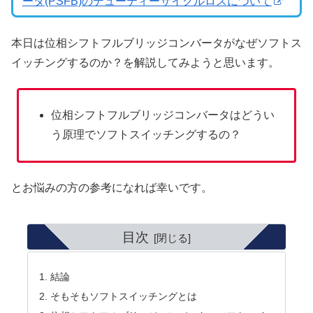
ータ(PSFB)のデューティーサイクルロスについて
本日は位相シフトフルブリッジコンバータがなぜソフトス
イッチングするのか？を解説してみようと思います。
位相シフトフルブリッジコンバータはどうい
う原理でソフトスイッチングするの？
とお悩みの方の参考になれば幸いです。
目次
結論
そもそもソフトスイッチングとは