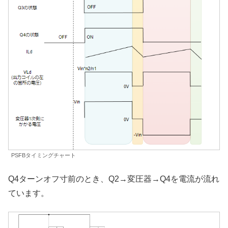
PSFBタイミングチャート
Q4ターンオフ寸前のとき、Q2→変圧器→Q4を電流が流れ
ています。