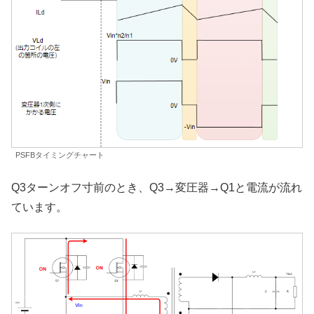
PSFBタイミングチャート
Q3ターンオフ寸前のとき、Q3→変圧器→Q1と電流が流れ
ています。