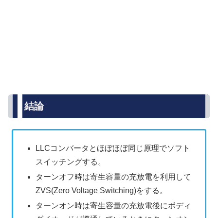
結論
LLCコンバータとほぼほぼ同じ原理でソフト
スイッチングする。
ターンオフ時は寄生容量の充放電を利用して
ZVS(Zero Voltage Switching)をする。
ターンオン時は寄生容量の充放電後にボディ