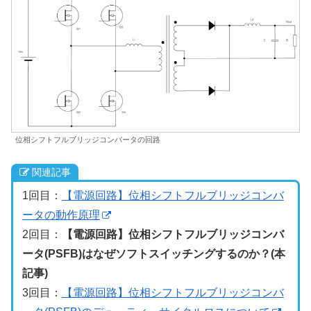
位相シフトフルブリッジコンバータの回路
関連記事
1回目：
【電源回路】位相シフトフルブリッジコンバ
ータの動作原理
2回目：
【電源回路】位相シフトフルブリッジコンバ
ータ(PSFB)はなぜソフトスイッチングするのか？(本
記事)
3回目：
【電源回路】位相シフトフルブリッジコンバ