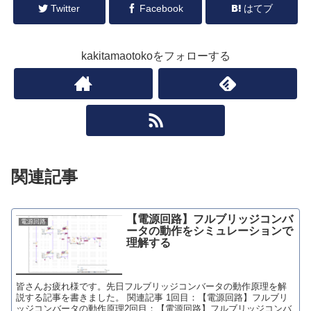
Twitter
Facebook
はてブ
kakitamaotokoをフォローする
関連記事
【電源回路】フルブリッジコンバ
電源回路
ータの動作をシミュレーションで
理解する
皆さんお疲れ様です。先日フルブリッジコンバータの動作原理を解
説する記事を書きました。 関連記事 1回目：【電源回路】フルブリ
ッジコンバータの動作原理2回目：【電源回路】フルブリッジコンバ