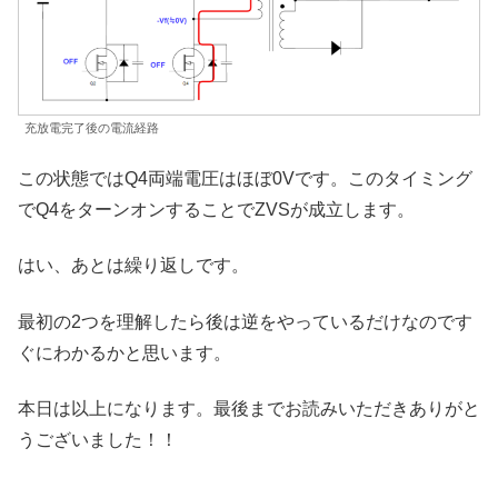
充放電完了後の電流経路
この状態ではQ4両端電圧はほぼ0Vです。このタイミング
でQ4をターンオンすることでZVSが成立します。
はい、あとは繰り返しです。
最初の2つを理解したら後は逆をやっているだけなのです
ぐにわかるかと思います。
本日は以上になります。最後までお読みいただきありがと
うございました！！