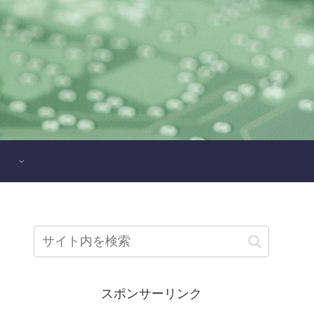
スポンサーリンク