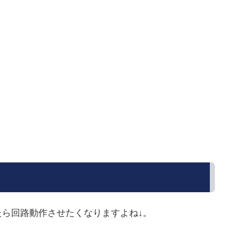
ら回路動作させたくなりますよね↓。