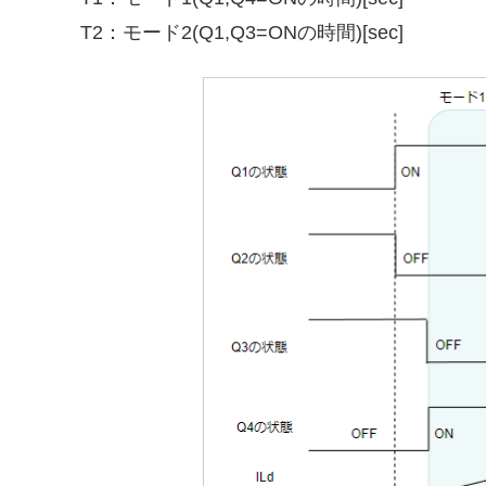
T2：モード2(Q1,Q3=ONの時間)[sec]