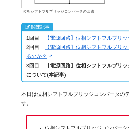
位相シフトフルブリッジコンバータの回路
関連記事
1回目：
【電源回路】位相シフトフルブリッ
2回目：
【電源回路】位相シフトフルブリッジ
るのか？
3回目：
【電源回路】位相シフトフルブリッジ
について(本記事)
本日は位相シフトフルブリッジコンバータの
す。
位相シフトフルブリッジコンバータ