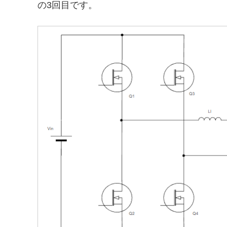
の3回目です。