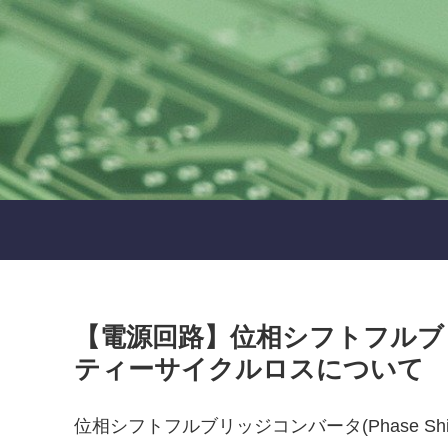
【電源回路】位相シフトフルブリ
ティーサイクルロスについて
位相シフトフルブリッジコンバータ(Phase Shift