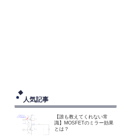
人気記事
【誰も教えてくれない常
識】MOSFETのミラー効果
とは？