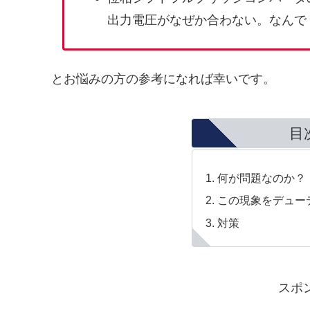
出力電圧がなぜか合わない。なんで
とお悩みの方の参考になれば幸いです。
目
何が問題なのか？
この現象をデュー
対策
スポ