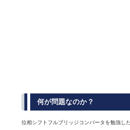
何が問題なのか？
位相シフトフルブリッジコンバータを勉強した