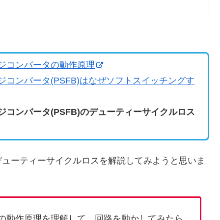
ジコンバータの動作原理
コンバータ(PSFB)はなぜソフトスイッチングす
コンバータ(PSFB)のデューティーサイクルロス
デューティーサイクルロスを解説してみようと思いま
の動作原理を理解して、回路を動かしてみたら