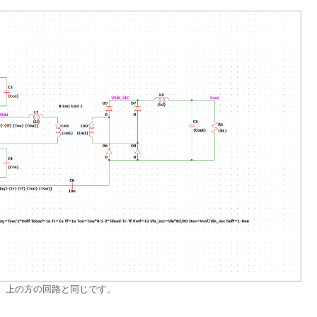
が、上の方の回路と同じです。