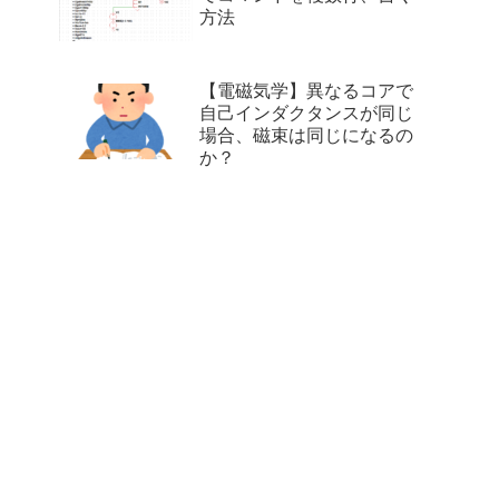
方法
【電磁気学】異なるコアで
自己インダクタンスが同じ
場合、磁束は同じになるの
か？