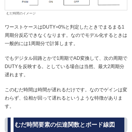
むだ時間のイメージ
ワーストケースはDUTY=0%と判定したときでまるまる1
周期分反応できなくなります。なのでモデル化するときは
一般的には1周期分で計算します。
でもデジタル回路とかで1周期でAD変換して、次の周期で
DUTYを反映する。としている場合は当然、最大2周期分
遅れます。
このむだ時間は時間が遅れるだけです。なのでゲインは変
わらず、位相が回って遅れるというような特徴がありま
す。
むだ時間要素の伝達関数とボード線図