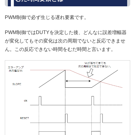
PWM制御で必ず生じる遅れ要素です。
PWM制御ではDUTYを決定した後、どんなに誤差増幅器
が変化してもその変化は次の周期でないと反応できませ
ん。この反応できない時間をむだ時間と言います。