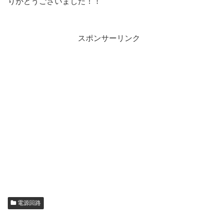
りがとうございました！！
スポンサーリンク
電源回路