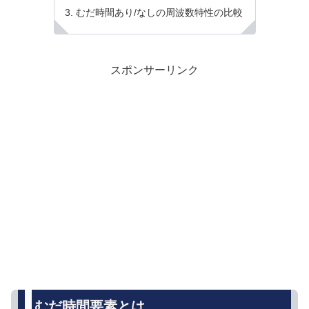
むだ時間あり/なしの周波数特性の比較
スポンサーリンク
むだ時間要素とは