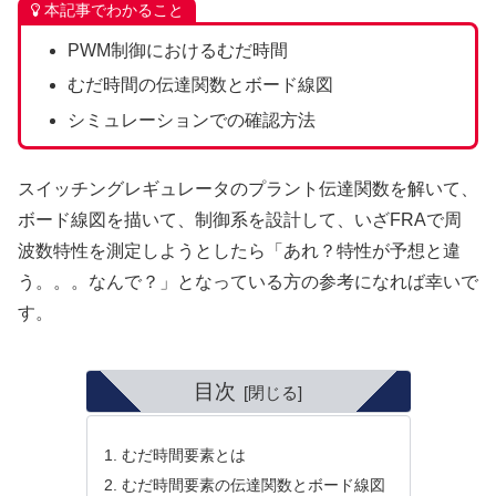
本記事でわかること
PWM制御におけるむだ時間
むだ時間の伝達関数とボード線図
シミュレーションでの確認方法
スイッチングレギュレータのプラント伝達関数を解いて、
ボード線図を描いて、制御系を設計して、いざFRAで周
波数特性を測定しようとしたら「あれ？特性が予想と違
う。。。なんで？」となっている方の参考になれば幸いで
す。
目次
むだ時間要素とは
むだ時間要素の伝達関数とボード線図