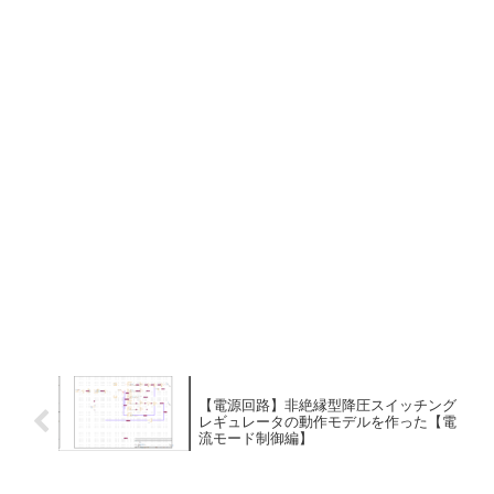
【電源回路】非絶縁型降圧スイッチング
レギュレータの動作モデルを作った【電
流モード制御編】