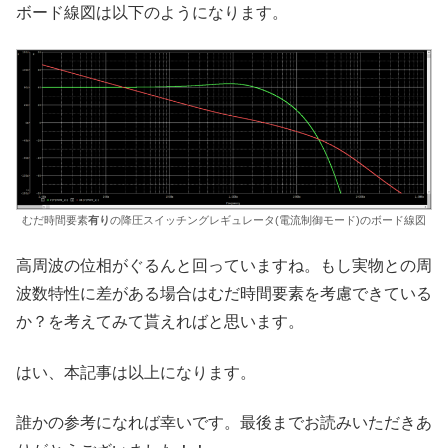
ボード線図は以下のようになります。
むだ時間要素
有り
の降圧スイッチングレギュレータ(電流制御モード)のボード線図
高周波の位相がぐるんと回っていますね。もし実物との周
波数特性に差がある場合はむだ時間要素を考慮できている
か？を考えてみて貰えればと思います。
はい、本記事は以上になります。
誰かの参考になれば幸いです。最後までお読みいただきあ