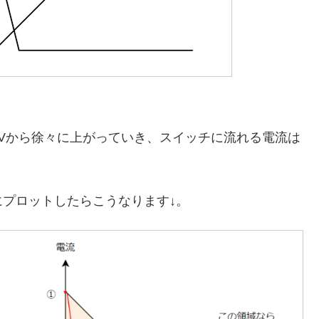
0Vから徐々に上がっていき、スイッチに流れる電流は
プロットしたらこうなります↓。