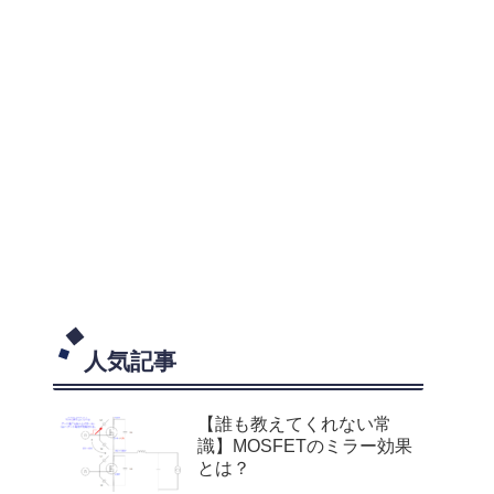
人気記事
【誰も教えてくれない常
識】MOSFETのミラー効果
とは？