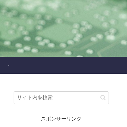
スポンサーリンク