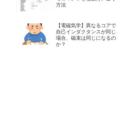
方法
【電磁気学】異なるコアで
自己インダクタンスが同じ
場合、磁束は同じになるの
か？