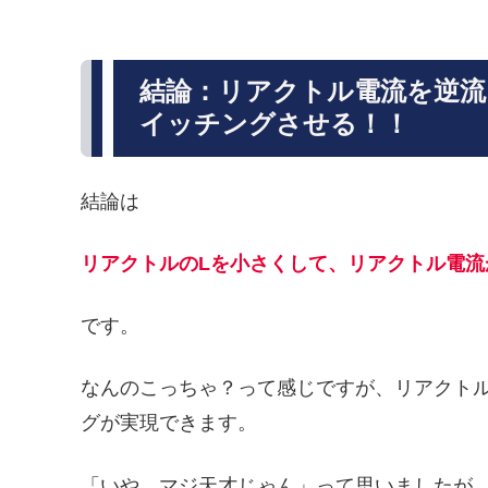
結論：リアクトル電流を逆流
イッチングさせる！！
結論は
リアクトルのLを小さくして、リアクトル電流
です。
なんのこっちゃ？って感じですが、リアクト
グが実現できます。
「いや、マジ天才じゃん」って思いましたが