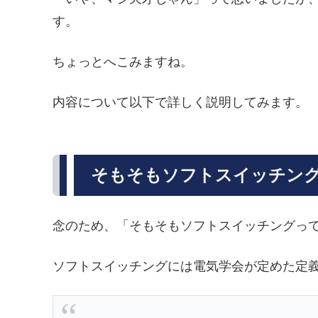
す。
ちょっとへこみますね。
内容について以下で詳しく説明してみます。
そもそもソフトスイッチン
念のため、「そもそもソフトスイッチングっ
ソフトスイッチングには電気学会が定めた定