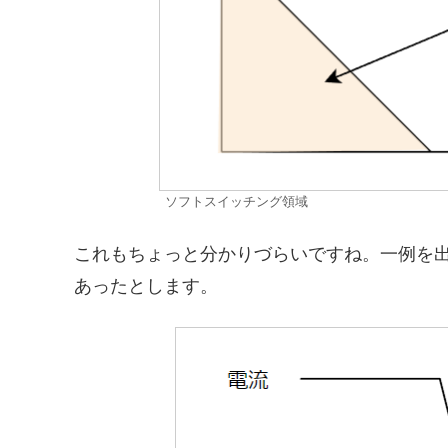
ソフトスイッチング領域
これもちょっと分かりづらいですね。一例を
あったとします。