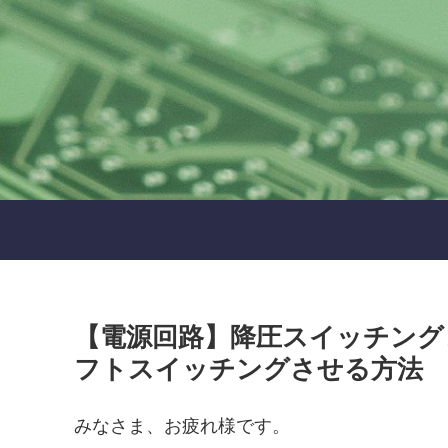
【電源回路】降圧スイッチング
フトスイッチングさせる方法
みなさま、お疲れ様です。