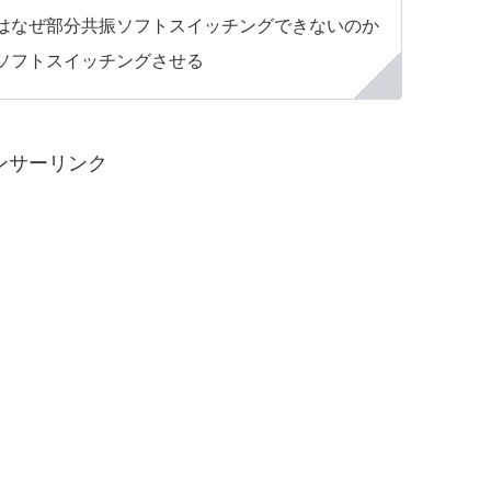
はなぜ部分共振ソフトスイッチングできないのか
ソフトスイッチングさせる
ンサーリンク