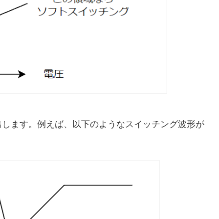
出します。例えば、以下のようなスイッチング波形が