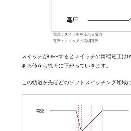
電流：スイッチを流れる電流
電圧：スイッチの両端電圧
スイッチがOFFするとスイッチの両端電圧は
ある値から徐々に下がっていきます。
この軌道を先ほどのソフトスイッチング領域に