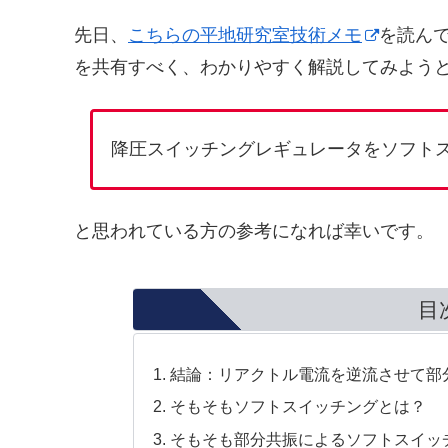
先日、
こちらの平地研究室技術メモ
を読ん
を共有すべく、わかりやすく解説してみよう
降圧スイッチングレギュレータをソフト
と思われている方の参考になれば幸いです。
目
結論：リアクトル電流を逆流させて部
そもそもソフトスイッチングとは？
そもそも部分共振によるソフトスイッ