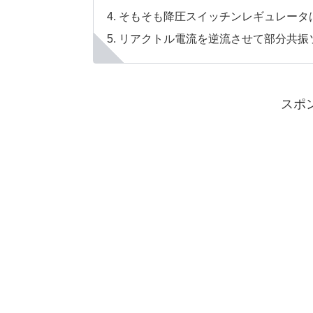
そもそも降圧スイッチンレギュレータ
リアクトル電流を逆流させて部分共振
スポ