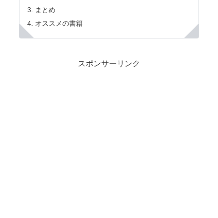
まとめ
オススメの書籍
スポンサーリンク