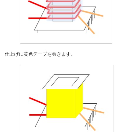
仕上げに黄色テープを巻きます。