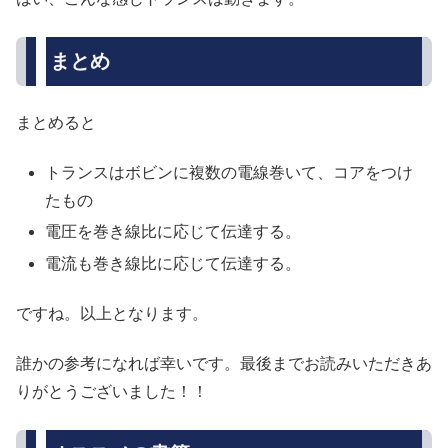
まとめ
まとめると
トランスはボビンに複数の電線巻いて、コアをつけ
たもの
電圧を巻き線比に応じて伝達する。
電流も巻き線比に応じて伝達する。
ですね。以上となります。
誰かの参考になれば幸いです。最後までお読みいただきあ
りがとうございました！！