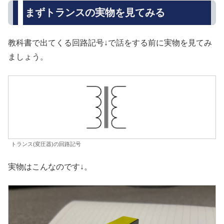
まずトランスの実物を見てみる
教科書で出てくる回路記号↓で話をする前に実物を見てみ
ましょう。
トランス(変圧器)の回路記号
実物はこんなのです↓。