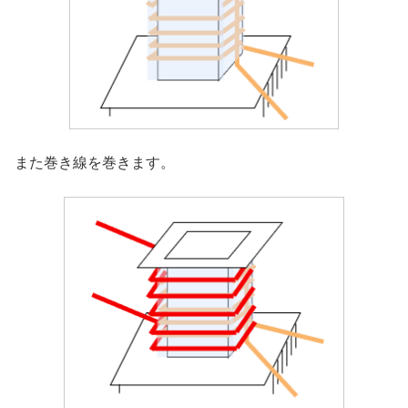
また巻き線を巻きます。