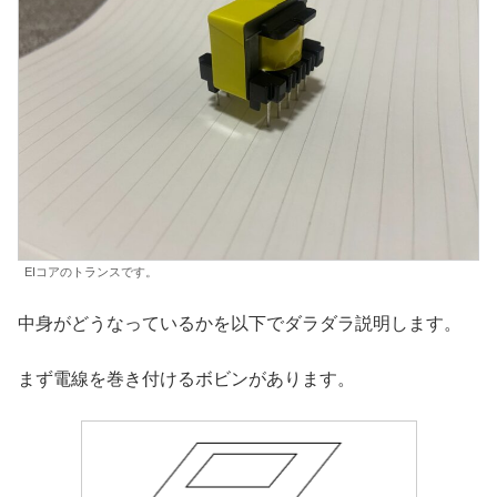
EIコアのトランスです。
中身がどうなっているかを以下でダラダラ説明します。
まず電線を巻き付けるボビンがあります。