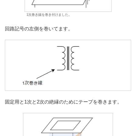
1次巻き線を巻き付けました。
回路記号の左側を巻いてます。
固定用と1次と2次の絶縁のためにテープを巻きます。