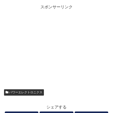
スポンサーリンク
パワーエレクトロニクス
シェアする