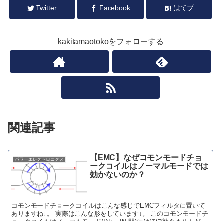
Twitter
Facebook
はてブ
kakitamaotokoをフォローする
関連記事
【EMC】なぜコモンモードチョ
パワーエレクトロニクス
ークコイルはノーマルモードでは
効かないのか？
コモンモードチョークコイルはこんな感じでEMCフィルタに置いて
ありますね↓。 実際はこんな形をしています↓。 このコモンモードチ