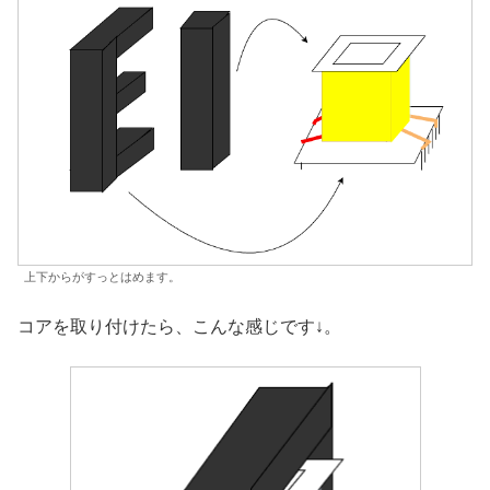
上下からがすっとはめます。
コアを取り付けたら、こんな感じです↓。