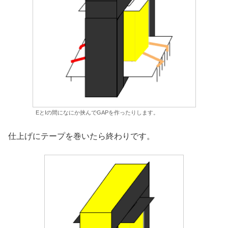
EとIの間になにか挟んでGAPを作ったりします。
仕上げにテープを巻いたら終わりです。