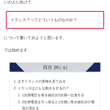
いの人に向けて
トランス？ってどういうものなのか？
について書いてみようと思います。
では始めます。
目次
まずトランスの実物を見てみる
トランスはどんな動きをするの？
1次側電圧を巻き線比分2次側へ伝達する
2次側電流を引っ張ると1次側に巻き線比分の電
流が流れる