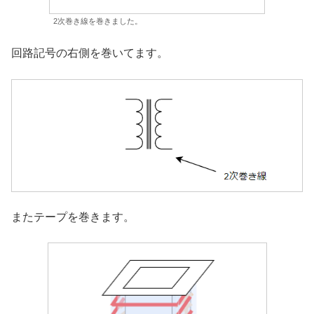
2次巻き線を巻きました。
回路記号の右側を巻いてます。
またテープを巻きます。