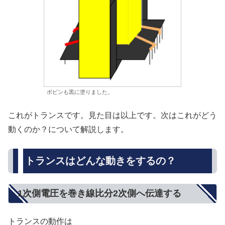
ボビンも黒に塗りました。
これがトランスです。見た目は以上です。次はこれがどう
動くのか？について解説します。
トランスはどんな動きをするの？
1次側電圧を巻き線比分2次側へ伝達する
トランスの動作は