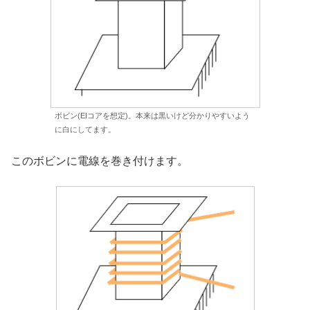
ボビン(EIコアを想定)。本来は黒いけど分かりやすいよう
に白にしてます。
このボビンに電線を巻き付けます。