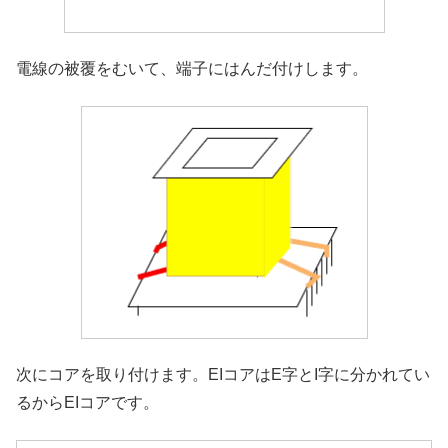
電線の被覆をむいて、端子にはんだ付けします。
次にコアを取り付けます。EIコアはE字とI字に分かれてい
るからEIコアです。