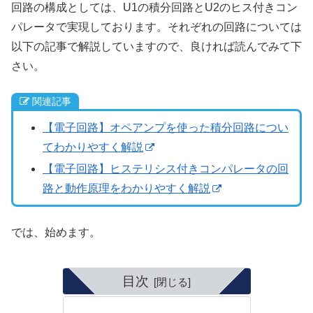
回路の構成としては、U1の積分回路とU2のヒス付きコン
パレータで実現しております。それぞれの回路については
以下の記事で解説していますので、良ければ読んでみて下
さい。
関連記事
【電子回路】オペアンプを使った積分回路につい
てわかりやすく解説
【電子回路】ヒステリシス付きコンパレータの回
路と動作原理をわかりやすく解説
では、始めます。
目次