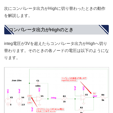
次にコンパレータ出力がHighに切り替わったときの動作
を解説します。
コンパレータ出力がHighのとき
integ電圧が3Vを超えたらコンパレータ出力がHighへ切り
替わります。そのときの各ノードの電圧は以下のようにな
ります。