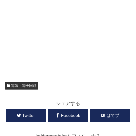
電気・電子回路
シェアする
Twitter
Facebook
はてブ