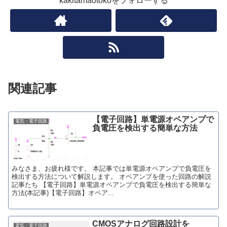
kakitamaotokoをフォローする
関連記事
【電子回路】単電源オペアンプで
電気・電子回路
負電圧を検出する簡単な方法
みなさま、お疲れ様です。 本記事では単電源オペアンプで負電圧を
検出する方法について解説します。 オペアンプを使った回路の解説
記事たち 【電子回路】単電源オペアンプで負電圧を検出する簡単な
方法(本記事)【電子回路】オペア...
CMOSアナログ回路設計を
電気・電子回路