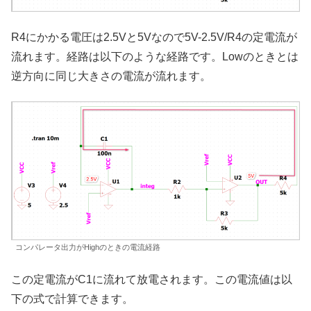
R4にかかる電圧は2.5Vと5Vなので5V-2.5V/R4の定電流が
流れます。経路は以下のような経路です。Lowのときとは
逆方向に同じ大きさの電流が流れます。
コンパレータ出力がHighのときの電流経路
この定電流がC1に流れて放電されます。この電流値は以
下の式で計算できます。