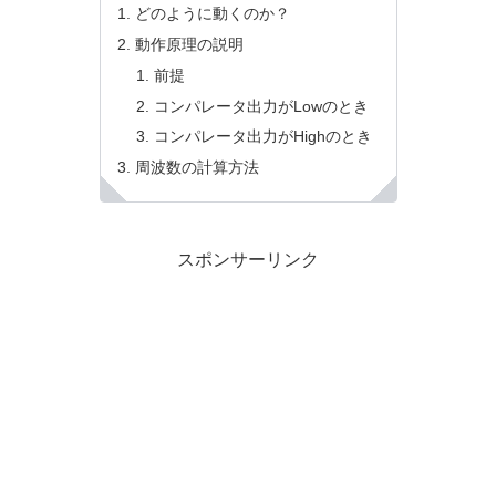
どのように動くのか？
動作原理の説明
前提
コンパレータ出力がLowのとき
コンパレータ出力がHighのとき
周波数の計算方法
スポンサーリンク