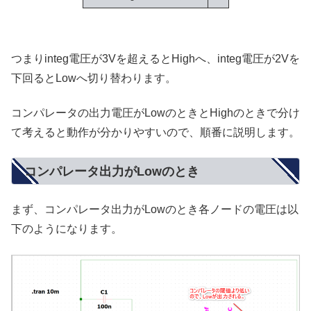
つまりinteg電圧が3Vを超えるとHighへ、integ電圧が2Vを
下回るとLowへ切り替わります。
コンパレータの出力電圧がLowのときとHighのときで分け
て考えると動作が分かりやすいので、順番に説明します。
コンパレータ出力がLowのとき
まず、コンパレータ出力がLowのとき各ノードの電圧は以
下のようになります。