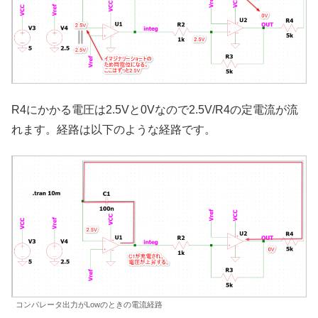
R4にかかる電圧は2.5Vと0Vなので2.5V/R4の定電流が流
れます。経路は以下のような経路です。
コンパレータ出力がLowのときの電流経路