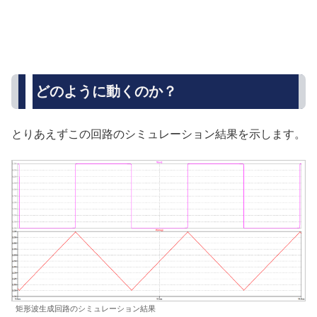
どのように動くのか？
とりあえずこの回路のシミュレーション結果を示します。
矩形波生成回路のシミュレーション結果