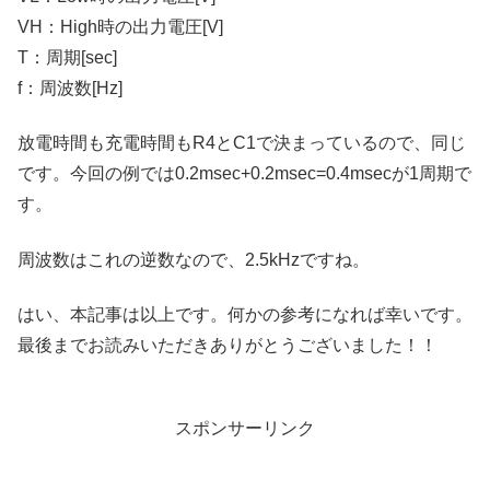
VH：High時の出力電圧[V]
T：周期[sec]
f：周波数[Hz]
放電時間も充電時間もR4とC1で決まっているので、同じ
です。今回の例では0.2msec+0.2msec=0.4msecが1周期で
す。
周波数はこれの逆数なので、2.5kHzですね。
はい、本記事は以上です。何かの参考になれば幸いです。
最後までお読みいただきありがとうございました！！
スポンサーリンク